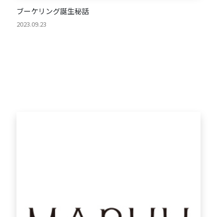
ブーケリング誕生秘話
2023.09.23