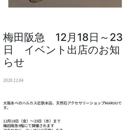
梅田阪急 12月18日～23
日 イベント出店のお知
らせ
2020.12.04
大阪あべのハルカス近鉄本店、天然石アクセサリーショップMARUUで
す。
12月18日（金）～23日（水）まで
梅田阪急9階にて開催されます