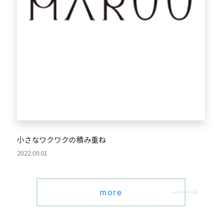
小さなワクワクの積み重ね
2022.09.01
more