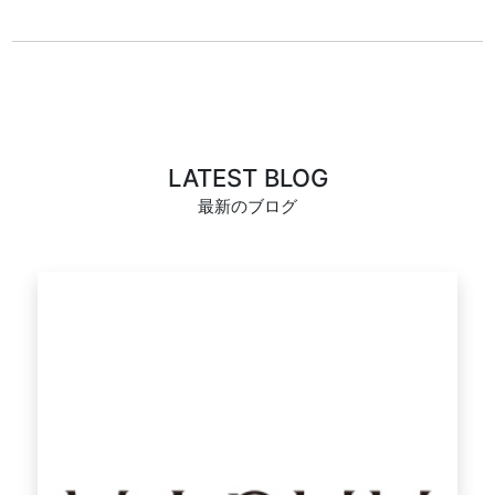
LATEST BLOG
最新のブログ