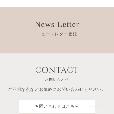
News Letter
ニュースレター登録
CONTACT
お問い合わせ
ご不明な点など
お気軽にお問い合わせください。
お問い合わせはこちら