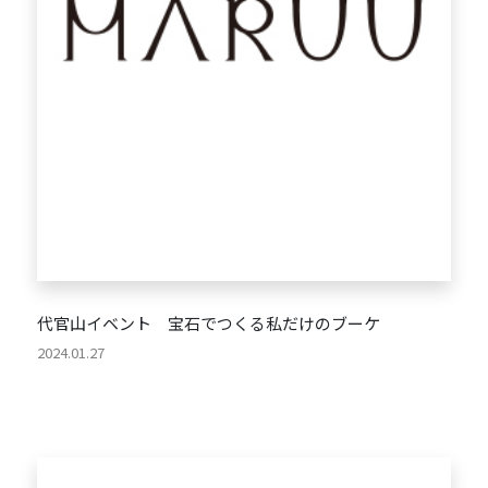
代官山イベント 宝石でつくる私だけのブーケ
2024.01.27