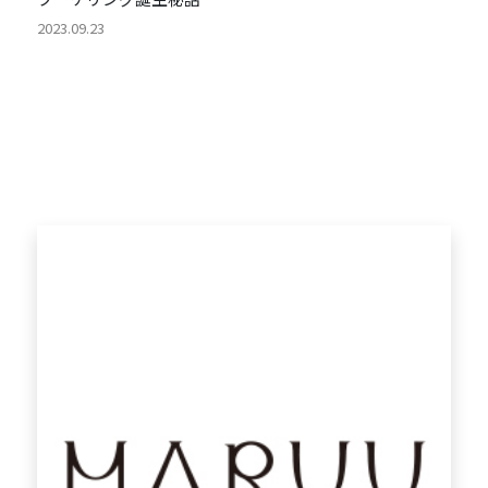
2023.09.23