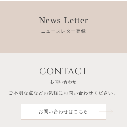
News Letter
ニュースレター登録
CONTACT
お問い合わせ
ご不明な点など
お気軽にお問い合わせください。
お問い合わせはこちら