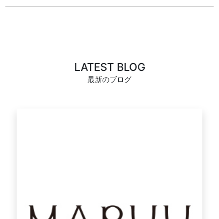
LATEST BLOG
最新のブログ