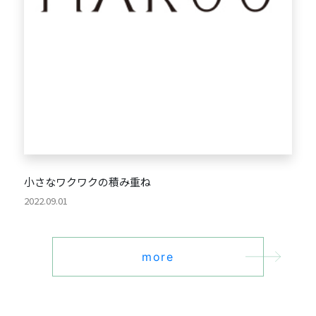
小さなワクワクの積み重ね
2022.09.01
more