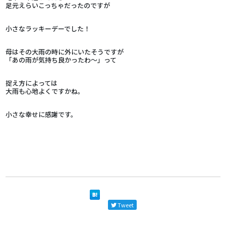
足元えらいこっちゃだったのですが
小さなラッキーデーでした！
母はその大雨の時に外にいたそうですが
「あの雨が気持ち良かったわ～」って
捉え方によっては
大雨も心地よくですかね。
小さな幸せに感謝です。
Tweet