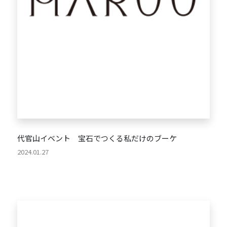
代官山イベント 宝石でつくる私だけのブーケ
2024.01.27