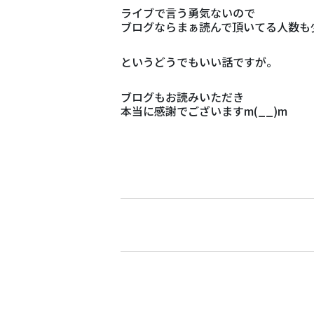
ライブで言う勇気ないので
ブログならまぁ読んで頂いてる人数も
というどうでもいい話ですが。
ブログもお読みいただき
本当に感謝でございますm(__)m