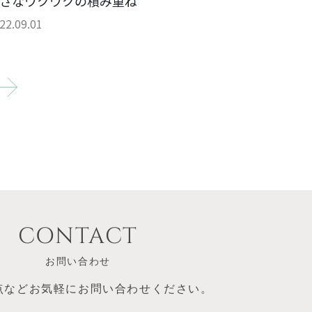
さなワクワクの積み重ね
22.09.01
CONTACT
お問い合わせ
点など
お気軽にお問い合わせください。