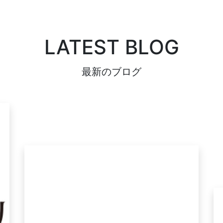
LATEST BLOG
最新のブログ