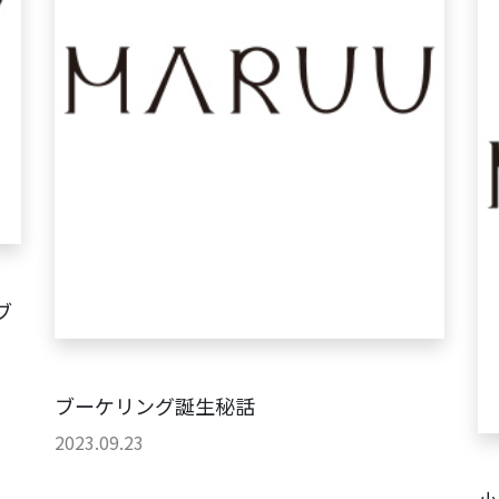
ブ
ブーケリング誕生秘話
2023.09.23