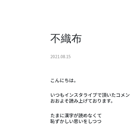
不織布
2021.08.15
こんにちは。
いつもインスタライブで頂いたコメン
おおよそ読み上げております。
たまに漢字が読めなくて
恥ずかしい思いをしつつ