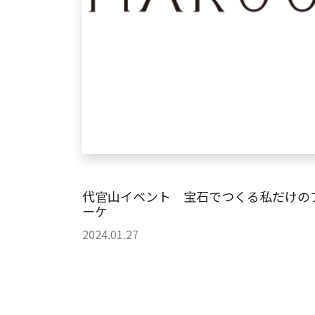
代官山イベント 宝石でつくる私だけの
ーケ
2024.01.27