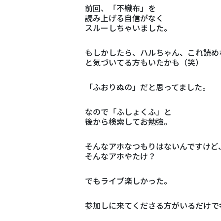
前回、「不織布」を
読み上げる自信がなく
スルーしちゃいました。
もしかしたら、ハルちゃん、これ読め
と気づいてる方もいたかも（笑）
「ふおりぬの」だと思ってました。
なので「ふしょくふ」と
後から検索してお勉強。
そんなアホなつもりはないんですけど
そんなアホやたけ？
でもライブ楽しかった。
参加しに来てくださる方がいるだけで