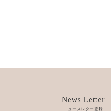
News Letter
ニュースレター登録