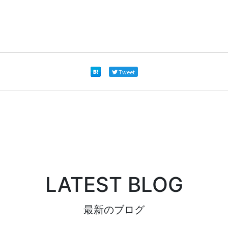
Tweet
LATEST BLOG
最新のブログ