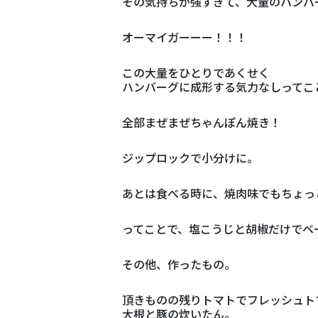
その気持ちが強すぎて、大量のハンバ
オーマイガーーー！！！
この大量をひとりであくせく
ハンバーグに成形する気力なしってこ
全部まぜまぜちゃんぽん焼き！
ジップロックで小分けに。
あとは食べる時に、焼肉味でもちょっ
ってことで、塩こうじと胡椒だけでベ
その他、作ったもの。
頂きものの残りトマトでフレッシュト
大根と豚の炊いたん。