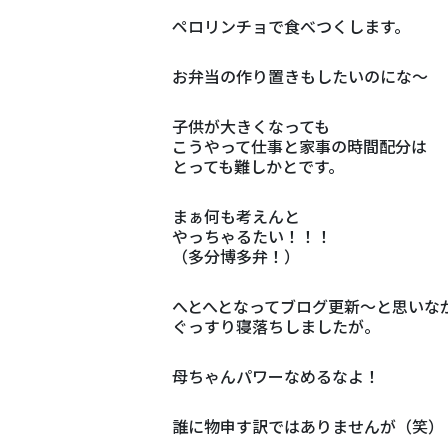
ペロリンチョで食べつくします。
お弁当の作り置きもしたいのにな～
子供が大きくなっても
こうやって仕事と家事の時間配分は
とっても難しかとです。
まぁ何も考えんと
やっちゃるたい！！！
（多分博多弁！）
へとへとなってブログ更新～と思いな
ぐっすり寝落ちしましたが。
母ちゃんパワーなめるなよ！
誰に物申す訳ではありませんが（笑）