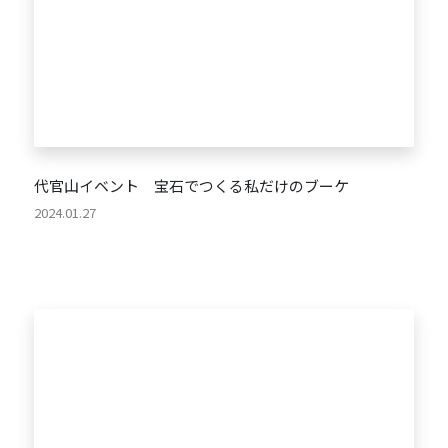
代官山イベント 宝石でつくる私だけのブーケ
2024.01.27