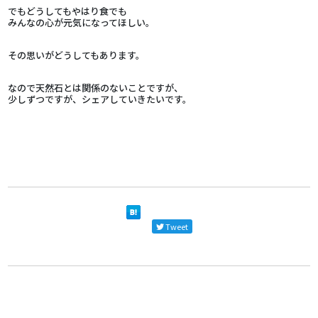
でもどうしてもやはり食でも
みんなの心が元気になってほしい。
その思いがどうしてもあります。
なので天然石とは関係のないことですが、
少しずつですが、シェアしていきたいです。
Tweet