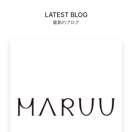
LATEST BLOG
最新のブログ