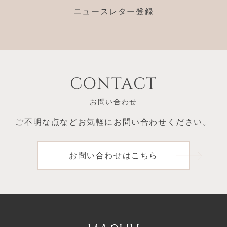
ニュースレター登録
CONTACT
お問い合わせ
ご不明な点など
お気軽にお問い合わせください。
お問い合わせはこちら