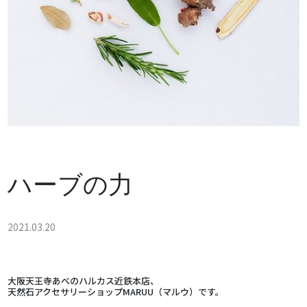
ハーブの力
2021.03.20
大阪天王寺あべのハルカス近鉄本店、
天然石アクセサリーショップMARUU（マルウ）です。