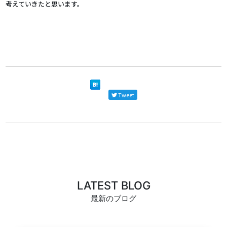
考えていきたと思います。
Tweet
LATEST BLOG
最新のブログ