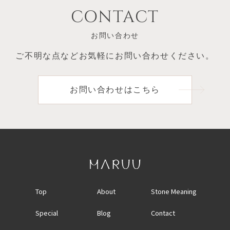
CONTACT
お問い合わせ
ご不明な点など
お気軽にお問い合わせください。
お問い合わせはこちら
Top
About
Stone Meaning
Special
Blog
Contact