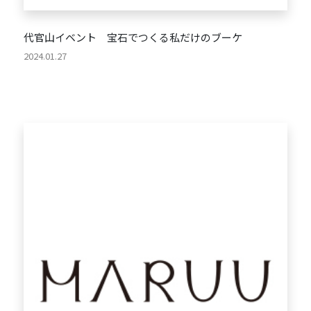
代官山イベント 宝石でつくる私だけのブーケ
2024.01.27