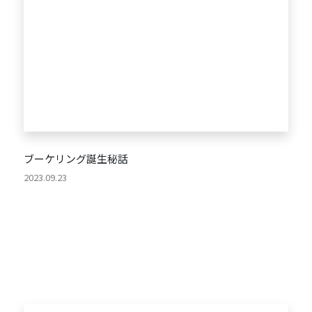
ブーケリング誕生秘話
2023.09.23