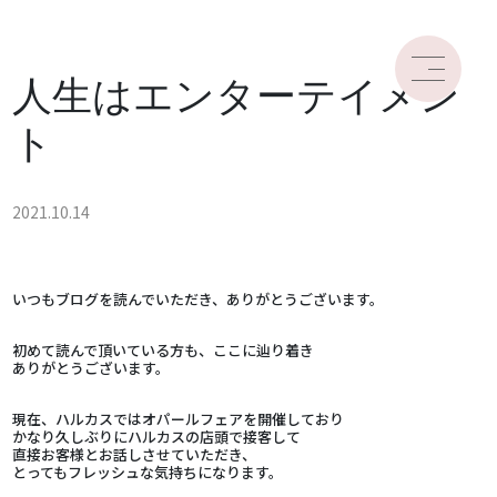
人生はエンターテイメン
ト
2021.10.14
いつもブログを読んでいただき、ありがとうございます。
初めて読んで頂いている方も、ここに辿り着き
ありがとうございます。
現在、ハルカスではオパールフェアを開催しており
かなり久しぶりにハルカスの店頭で接客して
直接お客様とお話しさせていただき、
とってもフレッシュな気持ちになります。