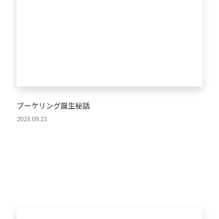
ブーケリング誕生秘話
2023.09.23