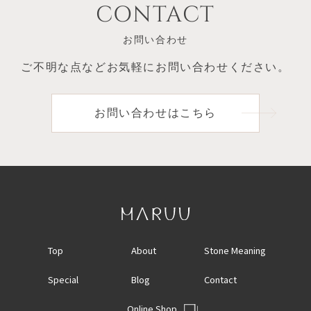
CONTACT
お問い合わせ
ご不明な点など
お気軽にお問い合わせください。
お問い合わせはこちら
Top
About
Stone Meaning
Special
Blog
Contact
Online Shop