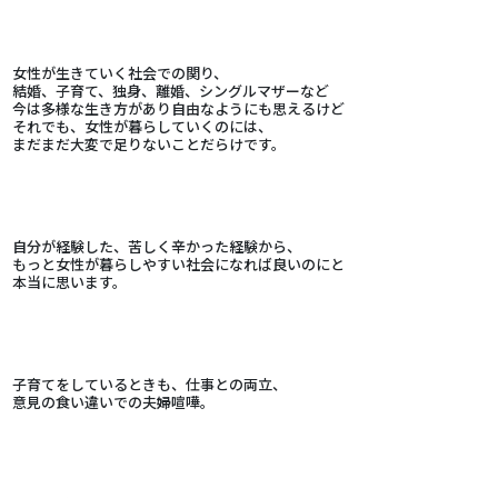
女性が生きていく社会での関り、
結婚、子育て、独身、離婚、シングルマザーなど
今は多様な生き方があり自由なようにも思えるけど
それでも、女性が暮らしていくのには、
まだまだ大変で足りないことだらけです。
自分が経験した、苦しく辛かった経験から、
もっと女性が暮らしやすい社会になれば良いのにと
本当に思います。
子育てをしているときも、仕事との両立、
意見の食い違いでの夫婦喧嘩。