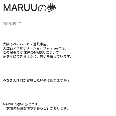
MARUUの夢
2019.05.17
大阪あべのハルカス近鉄本店、
天然石アクセサリーショップ maruu です。
この記事では 未来のMARUUについて
夢を形にできるように、思いを綴っています。
みなさんは何か実現したい夢はありますか？
MARUUの夢のひとつは、
「女性の笑顔を増やす暮らし」があります。