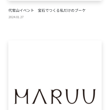
代官山イベント 宝石でつくる私だけのブーケ
2024.01.27