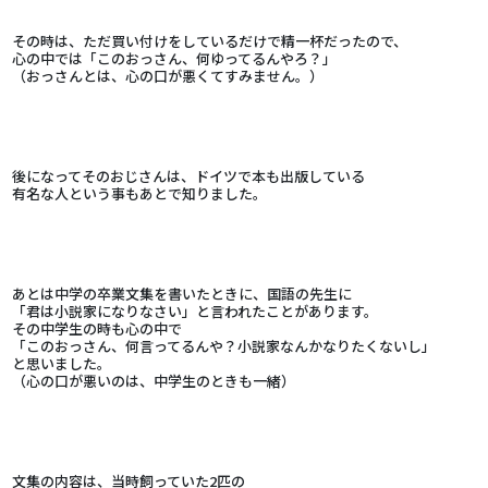
その時は、ただ買い付けをしているだけで精一杯だったので、
心の中では「このおっさん、何ゆってるんやろ？」
（おっさんとは、心の口が悪くてすみません。）
後になってそのおじさんは、ドイツで本も出版している
有名な人という事もあとで知りました。
あとは中学の卒業文集を書いたときに、国語の先生に
「君は小説家になりなさい」と言われたことがあります。
その中学生の時も心の中で
「このおっさん、何言ってるんや？小説家なんかなりたくないし」
と思いました。
（心の口が悪いのは、中学生のときも一緒）
文集の内容は、当時飼っていた2匹の