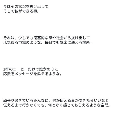
今はその状況を抜け出して
そして私ができる事。
それは、少しでも閉塞的な家や社会から抜け出して
活気ある市場のような、毎日でも気楽に通える場所。
1杯のコーヒーだけで誰かの心に
応援をメッセージを添えるような。
頑張り過ぎているみんなに、何か伝える事ができたらいいなと。
伝えるまで行かなくても、何となく感じてもらえるような空間。