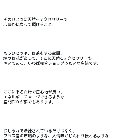
そのひとつに天然石アクセサリーで
心豊かになって頂けること。
もうひとつは、お茶をする空間、
緑やお花があって、そこに天然石アクセサリーも
置いてある、いわば複合ショップみたいな店舗です。
ここに来るだけで居心地が良い、
エネルギーチャージできるような
空間作りが夢でもあります。
おしゃれで洗練されているだけはなく、
プラス昔の市場のような、人情味がじんわり伝わるような