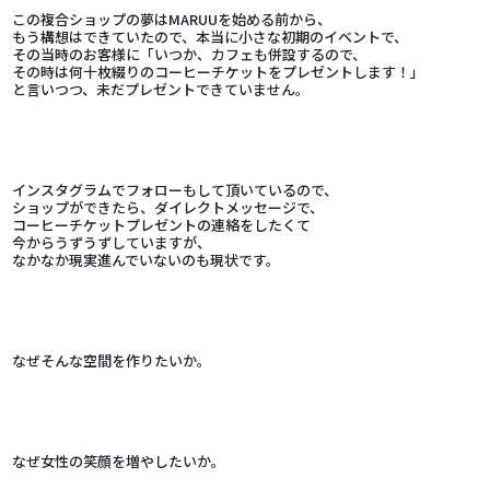
この複合ショップの夢はMARUUを始める前から、
もう構想はできていたので、本当に小さな初期のイベントで、
その当時のお客様に「いつか、カフェも併設するので、
その時は何十枚綴りのコーヒーチケットをプレゼントします！」
と言いつつ、未だプレゼントできていません。
インスタグラムでフォローもして頂いているので、
ショップができたら、ダイレクトメッセージで、
コーヒーチケットプレゼントの連絡をしたくて
今からうずうずしていますが、
なかなか現実進んでいないのも現状です。
なぜそんな空間を作りたいか。
なぜ女性の笑顔を増やしたいか。