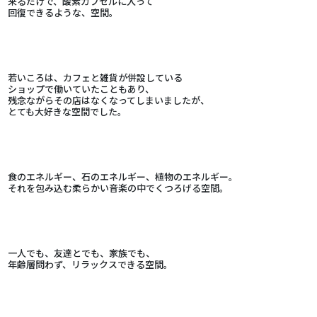
来るだけで、酸素カプセルに入って
回復できるような、空間。
若いころは、カフェと雑貨が併設している
ショップで働いていたこともあり、
残念ながらその店はなくなってしまいましたが、
とても大好きな空間でした。
食のエネルギー、石のエネルギー、植物のエネルギー。
それを包み込む柔らかい音楽の中でくつろげる空間。
一人でも、友達とでも、家族でも、
年齢層問わず、リラックスできる空間。