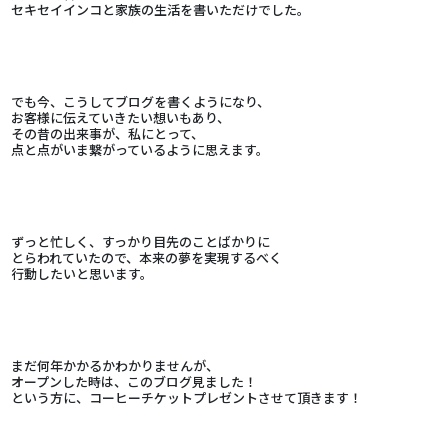
セキセイインコと家族の生活を書いただけでした。
でも今、こうしてブログを書くようになり、
お客様に伝えていきたい想いもあり、
その昔の出来事が、私にとって、
点と点がいま繋がっているように思えます。
ずっと忙しく、すっかり目先のことばかりに
とらわれていたので、本来の夢を実現するべく
行動したいと思います。
まだ何年かかるかわかりませんが、
オープンした時は、このブログ見ました！
という方に、コーヒーチケットプレゼントさせて頂きます！