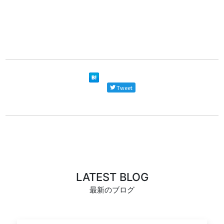
Tweet
LATEST BLOG
最新のブログ