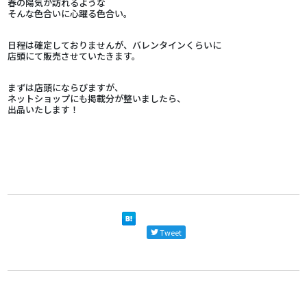
春の陽気が訪れるような
そんな色合いに心躍る色合い。
日程は確定しておりませんが、バレンタインくらいに
店頭にて販売させていたきます。
まずは店頭にならびますが、
ネットショップにも掲載分が整いましたら、
出品いたします！
Tweet