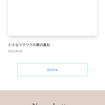
小さなワクワクの積み重ね
2022.09.01
more