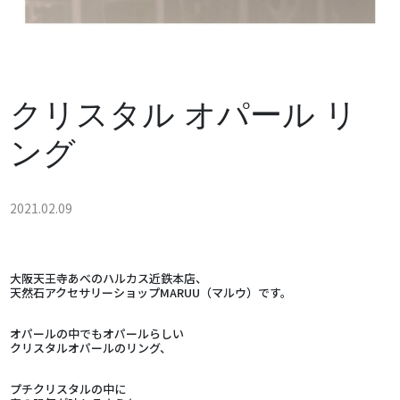
クリスタル オパール リ
ング
2021.02.09
大阪天王寺あべのハルカス近鉄本店、
天然石アクセサリーショップMARUU（マルウ）です。
オパールの中でもオパールらしい
クリスタルオパールのリング、
プチクリスタルの中に