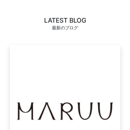
LATEST BLOG
最新のブログ