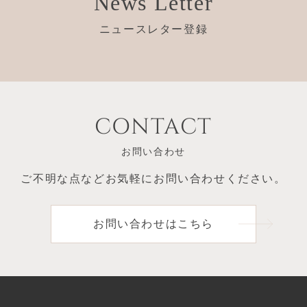
News Letter
ニュースレター登録
CONTACT
お問い合わせ
ご不明な点など
お気軽にお問い合わせください。
お問い合わせはこちら