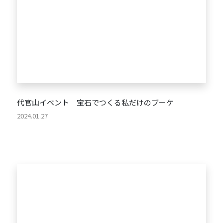
代官山イベント 宝石でつくる私だけのブーケ
2024.01.27