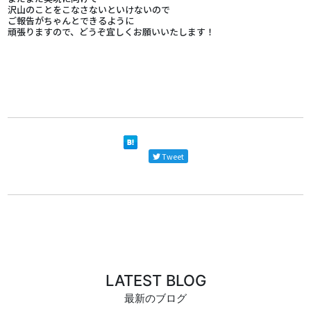
沢山のことをこなさないといけないので
ご報告がちゃんとできるように
頑張りますので、どうぞ宜しくお願いいたします！
Tweet
LATEST BLOG
最新のブログ