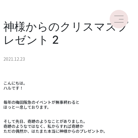
神様からのクリスマスプ
レゼント 2
2021.12.23
こんにちは。
ハルです！
毎年の梅田阪急のイベントが無事終わると
ほっと一息しております。
そして先日、奇跡のようなことがありました。
奇跡のようなではなく、私からすれば奇跡か
ただの偶然か、はたまた本当に神様からのプレゼントか。