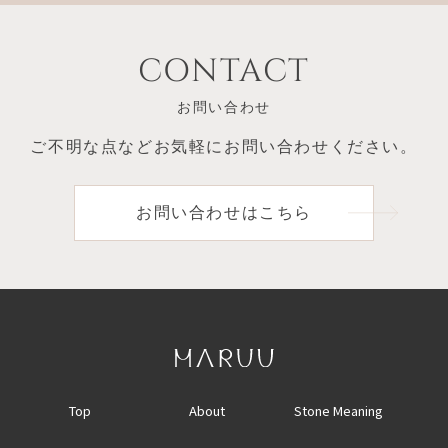
CONTACT
お問い合わせ
ご不明な点など
お気軽にお問い合わせください。
お問い合わせはこちら
Top
About
Stone Meaning