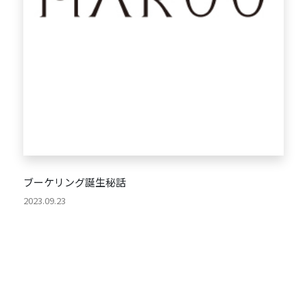
ブーケリング誕生秘話
2023.09.23