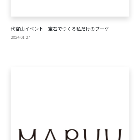
代官山イベント 宝石でつくる私だけのブーケ
2024.01.27