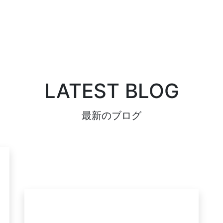
LATEST BLOG
最新のブログ