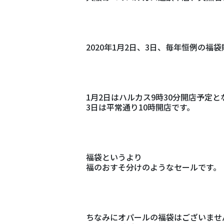
2020年1月2日、3日、毎年恒例の福
1月2日はハルカス9時30分開店予定
3日は平常通り10時開店です。
福袋というより
福のおすそ分けのようなセールです。
ちなみにオパールの福袋はございませ