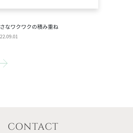
さなワクワクの積み重ね
22.09.01
CONTACT