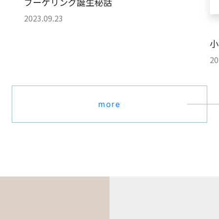
ブーケリング誕生秘話
2023.09.23
小
20
more