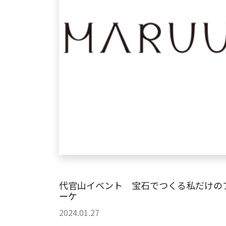
代官山イベント 宝石でつくる私だけの
ーケ
2024.01.27