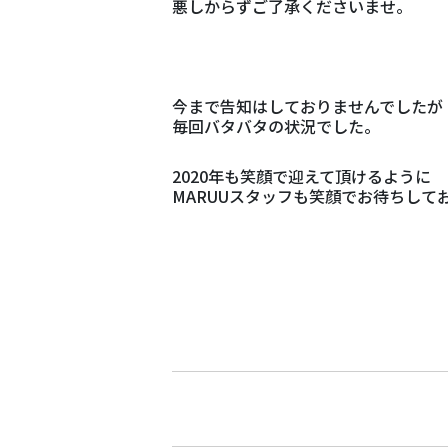
悪しからずご了承くださいませ。
今まで告知はしておりませんでしたが
毎回バタバタの状況でした。
2020年も笑顔で迎えて頂けるように
MARUUスタッフも笑顔でお待ちして