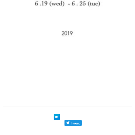
Tweet