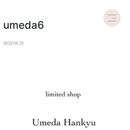
umeda6
2019.06.19