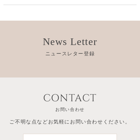
News Letter
ニュースレター登録
CONTACT
お問い合わせ
ご不明な点など
お気軽にお問い合わせください。