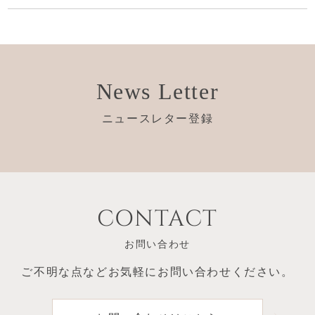
News Letter
ニュースレター登録
CONTACT
お問い合わせ
ご不明な点など
お気軽にお問い合わせください。