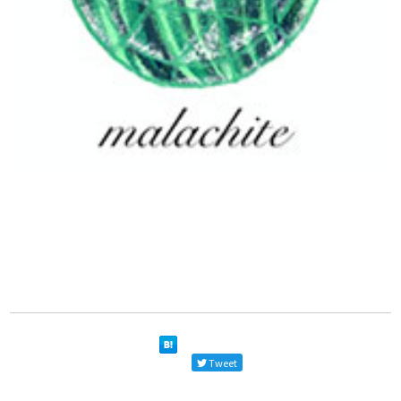
Tweet