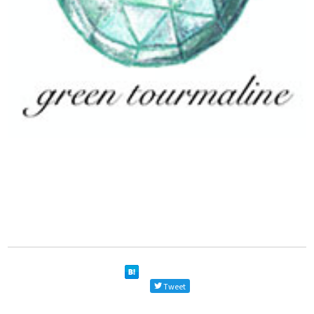
Tweet