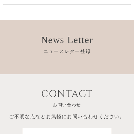
News Letter
ニュースレター登録
CONTACT
お問い合わせ
ご不明な点など
お気軽にお問い合わせください。