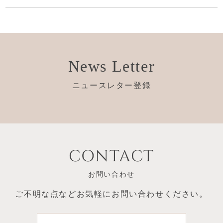
News Letter
ニュースレター登録
CONTACT
お問い合わせ
ご不明な点など
お気軽にお問い合わせください。