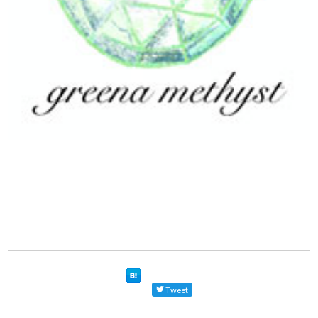
Tweet