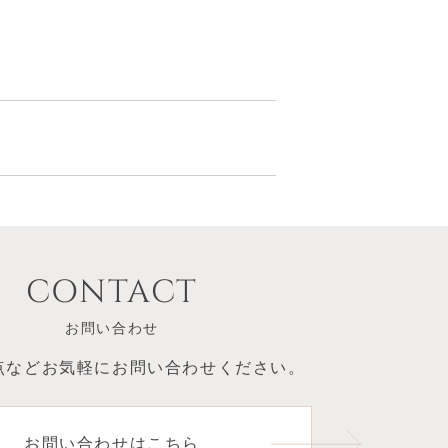
CONTACT
お問い合わせ
点など
お気軽にお問い合わせください。
お問い合わせはこちら