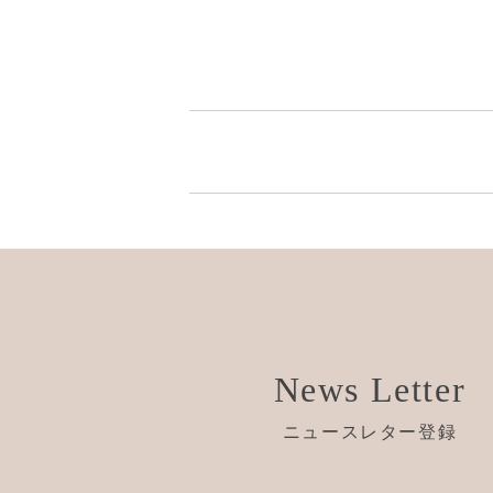
News Letter
ニュースレター登録