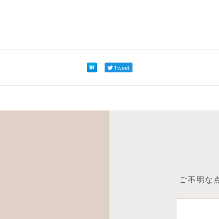
Tweet
ご不明な