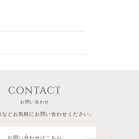
CONTACT
お問い合わせ
点など
お気軽にお問い合わせください。
お問い合わせはこちら