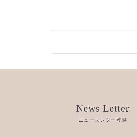
News Letter
ニュースレター登録