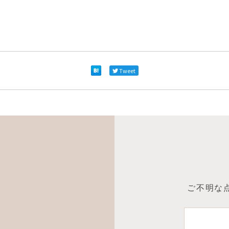
Tweet
ご不明な