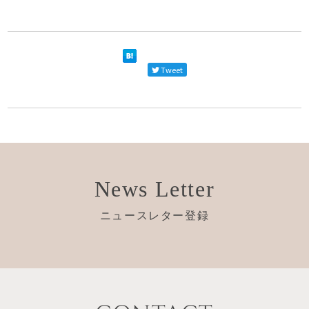
Tweet
News Letter
ニュースレター登録