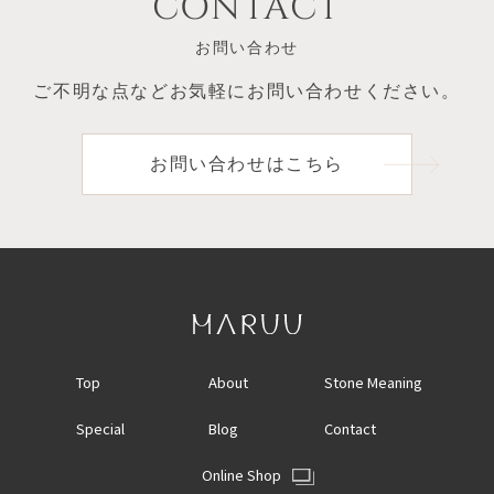
CONTACT
お問い合わせ
ご不明な点など
お気軽にお問い合わせください。
お問い合わせはこちら
Top
About
Stone Meaning
Special
Blog
Contact
Online Shop