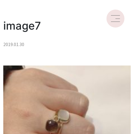
image7
2019.01.30