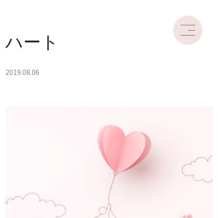
ハート
2019.08.06