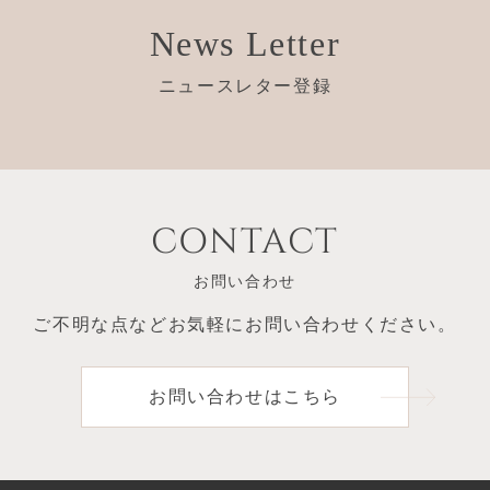
News Letter
ニュースレター登録
CONTACT
お問い合わせ
ご不明な点など
お気軽にお問い合わせください。
お問い合わせはこちら