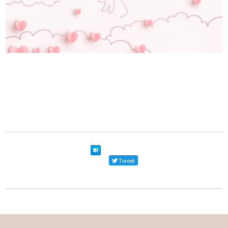
Tweet