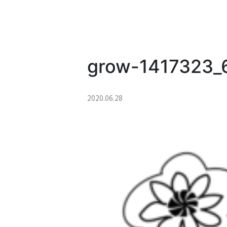
grow-1417323_
2020.06.28