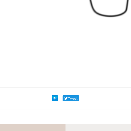
Tweet