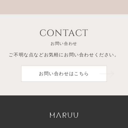
CONTACT
お問い合わせ
ご不明な点など
お気軽にお問い合わせください。
お問い合わせはこちら