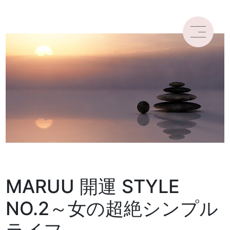
MARUU 開運 STYLE
NO.2～女の超絶シンプル