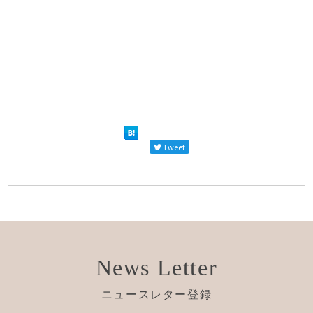
Tweet
News Letter
ニュースレター登録