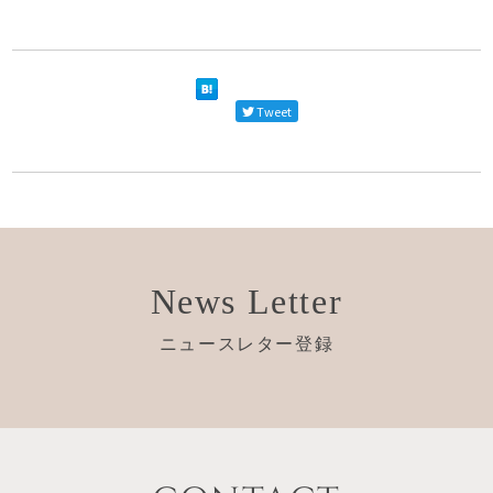
Tweet
News Letter
ニュースレター登録