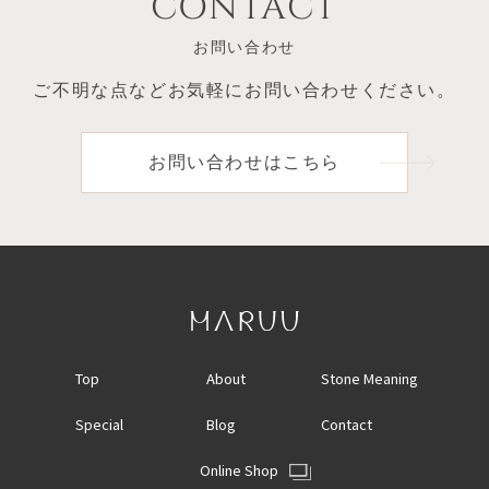
CONTACT
お問い合わせ
ご不明な点など
お気軽にお問い合わせください。
お問い合わせはこちら
Top
About
Stone Meaning
Special
Blog
Contact
Online Shop