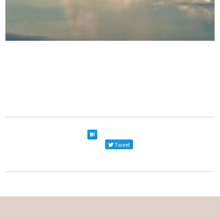
Tweet