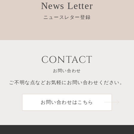
News Letter
ニュースレター登録
CONTACT
お問い合わせ
ご不明な点など
お気軽にお問い合わせください。
お問い合わせはこちら