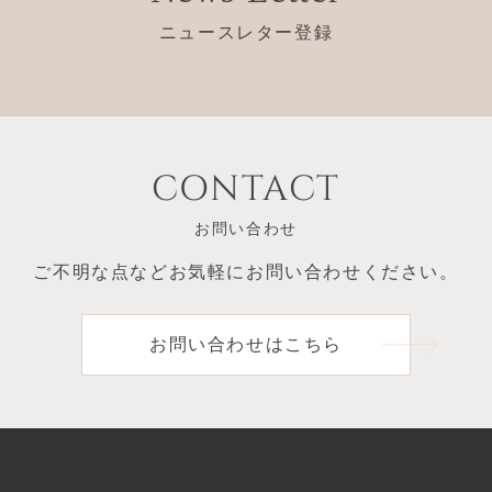
ニュースレター登録
CONTACT
お問い合わせ
ご不明な点など
お気軽にお問い合わせください。
お問い合わせはこちら