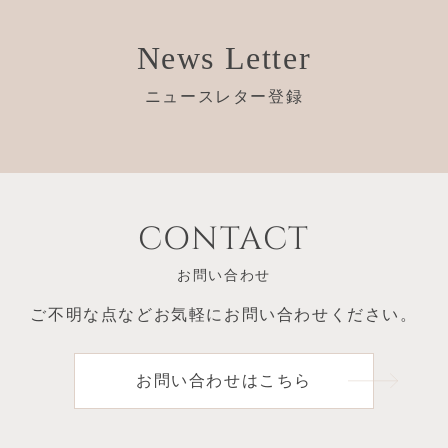
News Letter
ニュースレター登録
CONTACT
お問い合わせ
ご不明な点など
お気軽にお問い合わせください。
お問い合わせはこちら