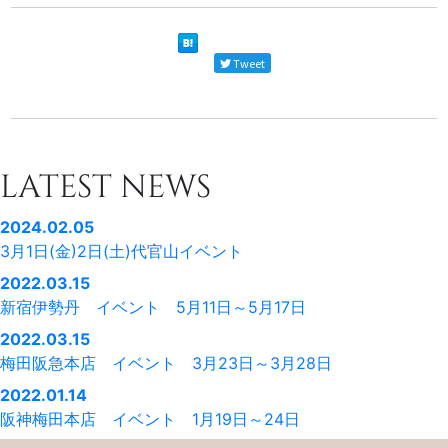
Tweet
LATEST NEWS
2024.02.05
3月1日(金)2日(土)代官山イベント
2022.03.15
新宿伊勢丹 イベント 5月11日～5月17日
2022.03.15
梅田阪急本店 イベント 3月23日～3月28日
2022.01.14
阪神梅田本店 イベント 1月19日～24日