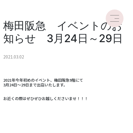
梅田阪急 イベントのお
知らせ 3月24日～29日
2021.03.02
2021年今年初めのイベント、梅田阪急9階にて
3月24日～29日まで出店いたします。
お近くの際はぜひぜひお越しくださいませ！！！