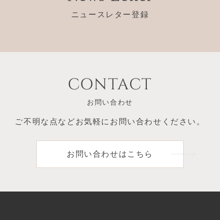
ニュースレター登録
CONTACT
お問い合わせ
ご不明な点など
お気軽にお問い合わせください。
お問い合わせはこちら