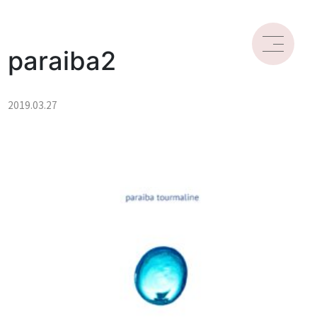
paraiba2
2019.03.27