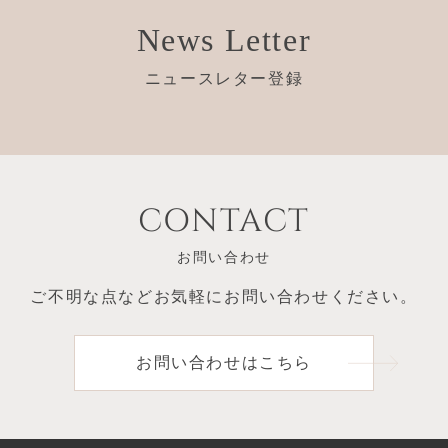
News Letter
ニュースレター登録
CONTACT
お問い合わせ
ご不明な点など
お気軽にお問い合わせください。
お問い合わせはこちら