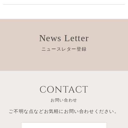
News Letter
ニュースレター登録
CONTACT
お問い合わせ
ご不明な点など
お気軽にお問い合わせください。