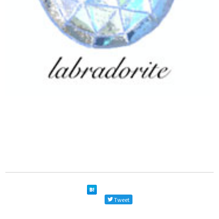
Tweet