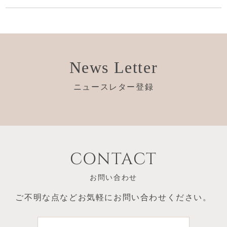
News Letter
ニュースレター登録
CONTACT
お問い合わせ
ご不明な点など
お気軽にお問い合わせください。