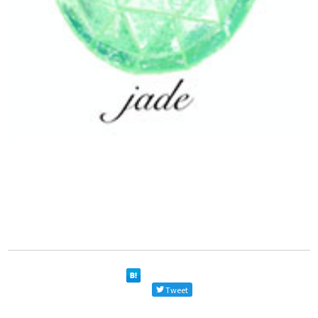
Tweet