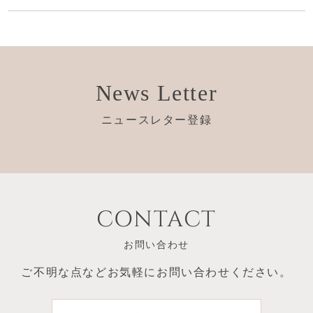
News Letter
ニュースレター登録
CONTACT
お問い合わせ
ご不明な点など
お気軽にお問い合わせください。