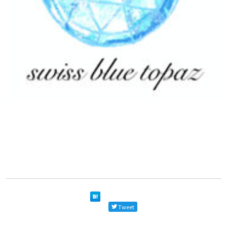
Tweet