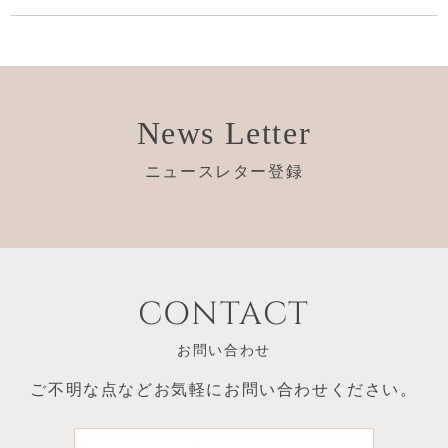
News Letter
ニュースレター登録
CONTACT
お問い合わせ
ご不明な点など
お気軽にお問い合わせください。