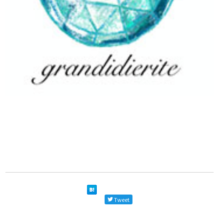
Tweet