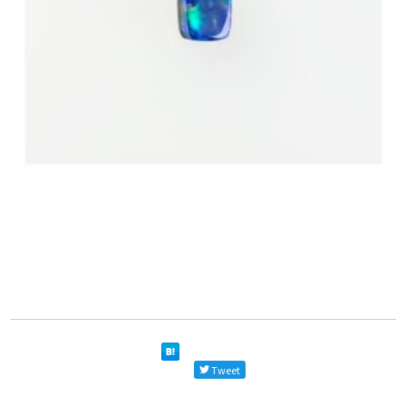
Tweet