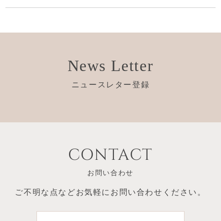
News Letter
ニュースレター登録
CONTACT
お問い合わせ
ご不明な点など
お気軽にお問い合わせください。