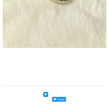
Tweet