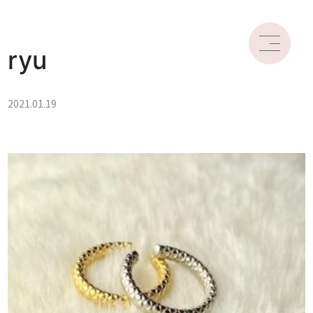
ryu
2021.01.19