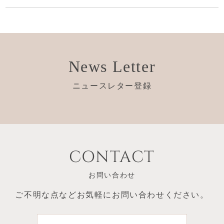
News Letter
ニュースレター登録
CONTACT
お問い合わせ
ご不明な点など
お気軽にお問い合わせください。