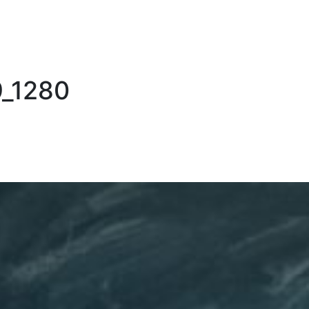
_1280