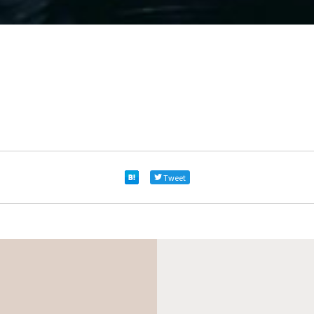
Tweet