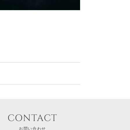
CONTACT
お問い合わせ