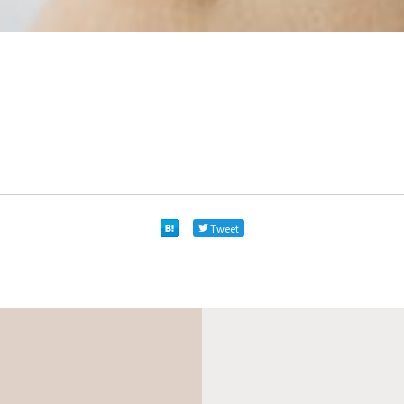
Tweet