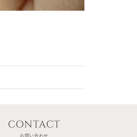
CONTACT
お問い合わせ