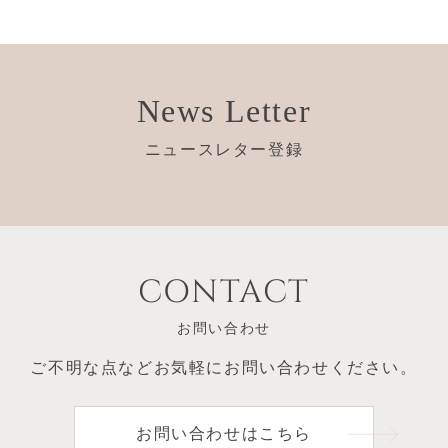
News Letter
ニュースレター登録
CONTACT
お問い合わせ
ご不明な点など
お気軽にお問い合わせください。
お問い合わせはこちら