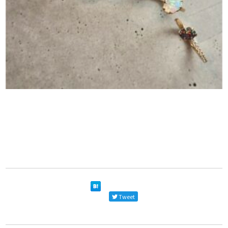
Tweet