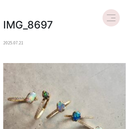
IMG_8697
2025.07.21