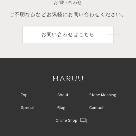
お問い合わせ
ご不明な点など
お気軽にお問い合わせください。
お問い合わせはこちら
Top
About
Stone Meaning
Special
Blog
Contact
Online Shop