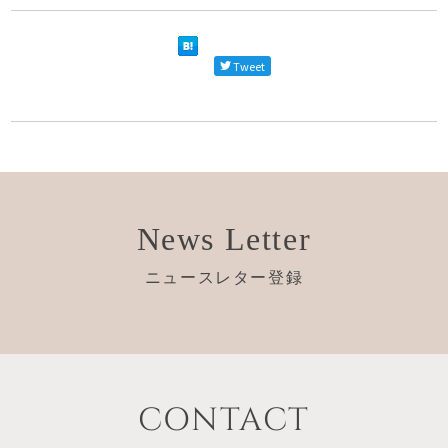
Tweet
News Letter
ニュースレター登録
CONTACT