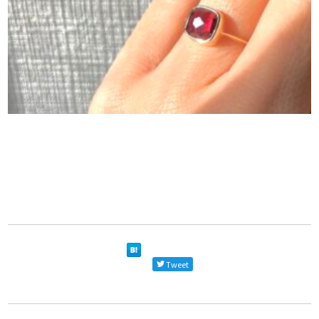
Tweet