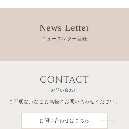
News Letter
ニュースレター登録
CONTACT
お問い合わせ
ご不明な点など
お気軽にお問い合わせください。
お問い合わせはこちら