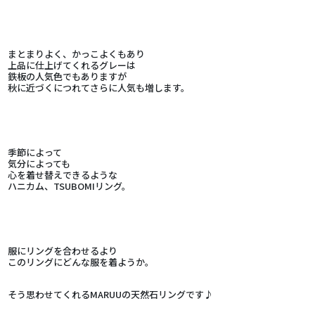
まとまりよく、かっこよくもあり
上品に仕上げてくれるグレーは
鉄板の人気色でもありますが
秋に近づくにつれてさらに人気も増します。
季節によって
気分によっても
心を着せ替えできるような
ハニカム、TSUBOMIリング。
服にリングを合わせるより
このリングにどんな服を着ようか。
そう思わせてくれるMARUUの天然石リングです♪