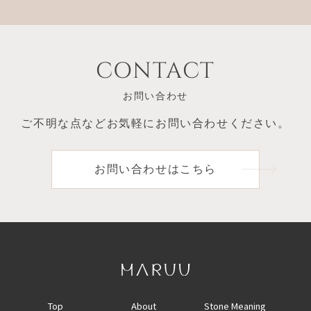
CONTACT
お問い合わせ
ご不明な点など
お気軽にお問い合わせください。
お問い合わせはこちら
Top
About
Stone Meaning