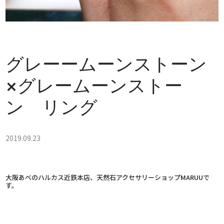
グレーームーンストーン
×グレームーンストー
ン リング
2019.09.23
大阪あべのハルカス近鉄本店、天然石アクセサリーショップMARUUで
す。