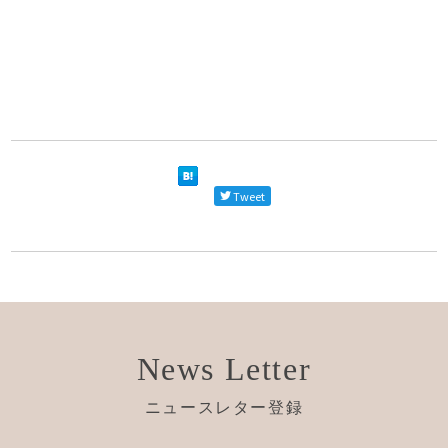
Tweet
News Letter
ニュースレター登録