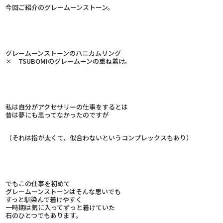
今回ご紹介のグレームーンストーン。
グレームーンストーンのハニカムリング
× TSUBOMIのグレームーンの重ね着け。
私は自分がアクセサリーの仕事をするとは
昔は夢にも思ってなかったのですが
（それは指が太くて、似合わないというコンプレックスもあり）
でもこの仕事を初めて
グレームーンストーンはそんな思いでも
すっと馴染んで着けやすく
一時期は気に入ってずっと着けていた
石のひとつでもあります。