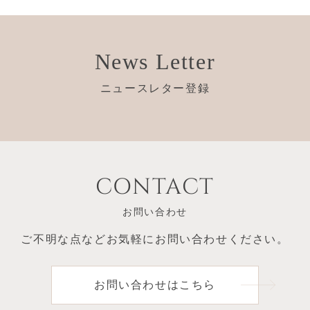
News Letter
ニュースレター登録
CONTACT
お問い合わせ
ご不明な点など
お気軽にお問い合わせください。
お問い合わせはこちら