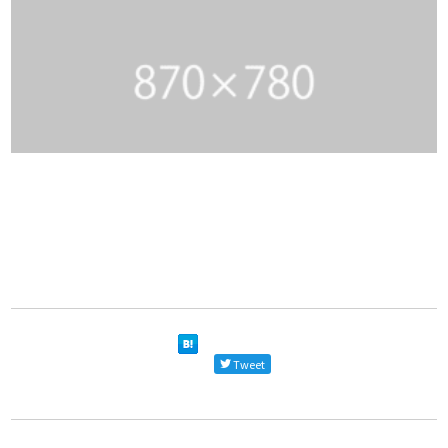
Tweet