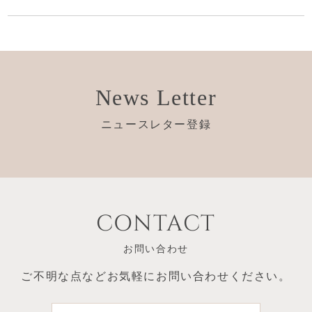
News Letter
ニュースレター登録
CONTACT
お問い合わせ
ご不明な点など
お気軽にお問い合わせください。