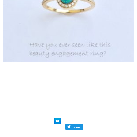
Tweet