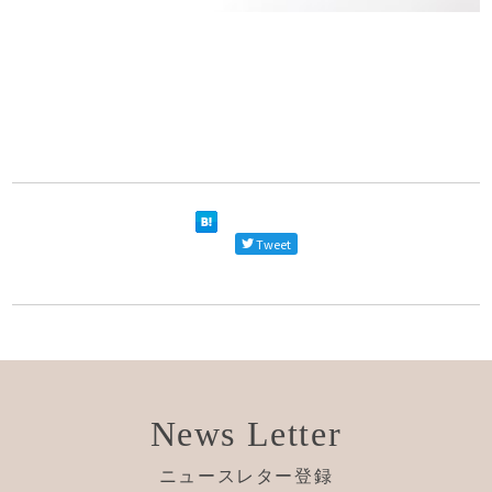
Tweet
News Letter
ニュースレター登録