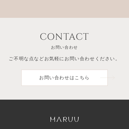
CONTACT
お問い合わせ
ご不明な点など
お気軽にお問い合わせください。
お問い合わせはこちら