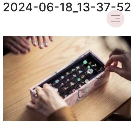
2024-06-18_13-37-52