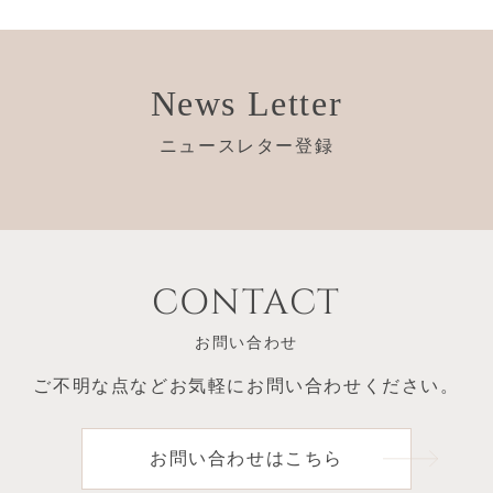
News Letter
ニュースレター登録
CONTACT
お問い合わせ
ご不明な点など
お気軽にお問い合わせください。
お問い合わせはこちら