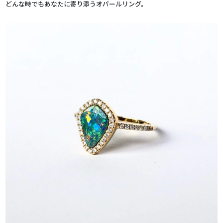
どんな時でもあなたに寄り添うオパールリング。