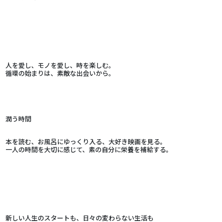
人を愛し、モノを愛し、時を楽しむ。
循環の始まりは、素敵な出会いから。
潤う時間
本を読む、お風呂にゆっくり入る、大好き映画を見る。
一人の時間を大切に感じて、素の自分に栄養を補給する。
新しい人生のスタートも、日々の変わらない生活も