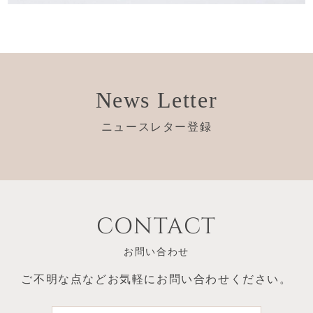
News Letter
ニュースレター登録
CONTACT
お問い合わせ
ご不明な点など
お気軽にお問い合わせください。