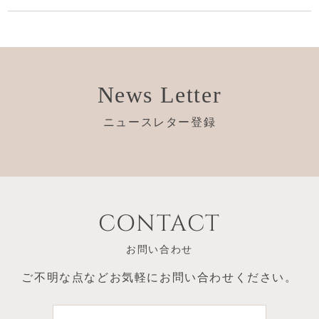
News Letter
ニュースレター登録
CONTACT
お問い合わせ
ご不明な点など
お気軽にお問い合わせください。