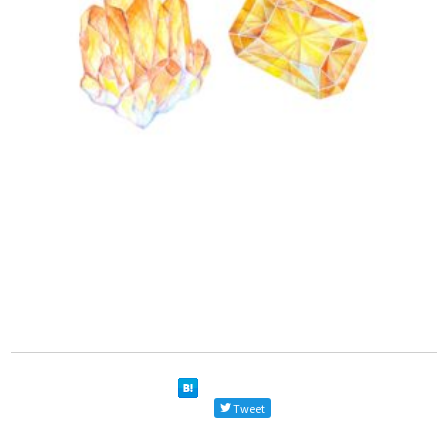
Tweet