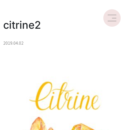
citrine2
2019.04.02