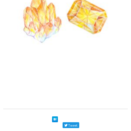
Tweet