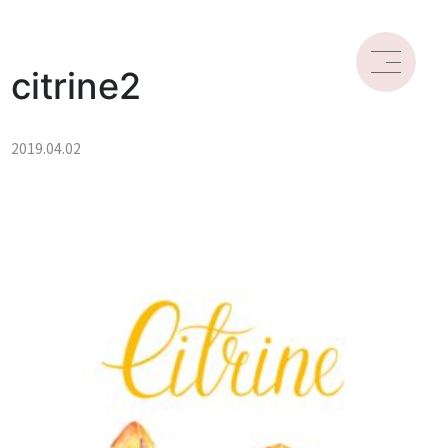
citrine2
2019.04.02