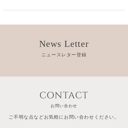
News Letter
ニュースレター登録
CONTACT
お問い合わせ
ご不明な点など
お気軽にお問い合わせください。