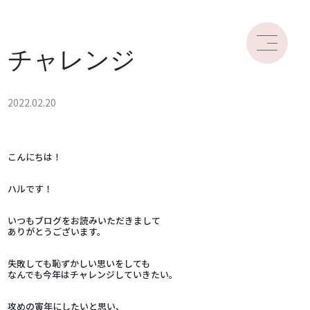
チャレンジ
2022.02.20
こんにちは！
ハルです！
いつもブログをお読みいただきまして
ありがとうございます。
失敗しても恥ずかしい思いをしても
なんでも今年はチャレンジしていきたい。
攻めの寅年にしたいと思い、