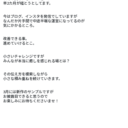
早2カ月が経とうとしてます。
今はブログ、インスタを発信でしていますが
なんだか片手間で中途半端な運営になってるのが
気にかかるところ。
改善できる事。
進めていけるとこ。
小さいチャレンジですが
みんなが本当に癒しを感じれる場とは？
その伝え方を模索しながら
小さな積み重ねを続けていきます。
3月には新作のサンプルですが
お披露目できると思うので
お楽しみにお待ちくださいませ！