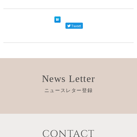
Tweet
News Letter
ニュースレター登録
CONTACT