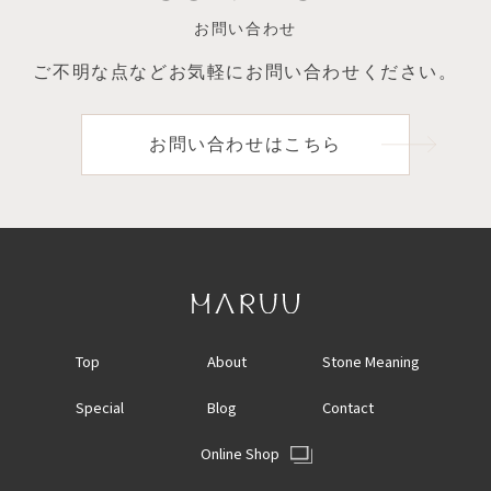
お問い合わせ
ご不明な点など
お気軽にお問い合わせください。
お問い合わせはこちら
Top
About
Stone Meaning
Special
Blog
Contact
Online Shop