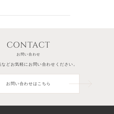
CONTACT
お問い合わせ
点など
お気軽にお問い合わせください。
お問い合わせはこちら