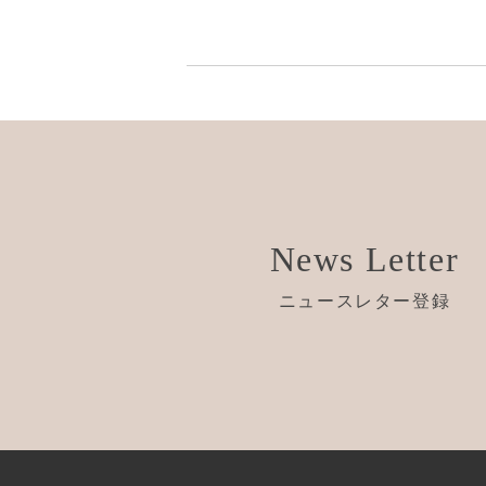
News Letter
ニュースレター登録