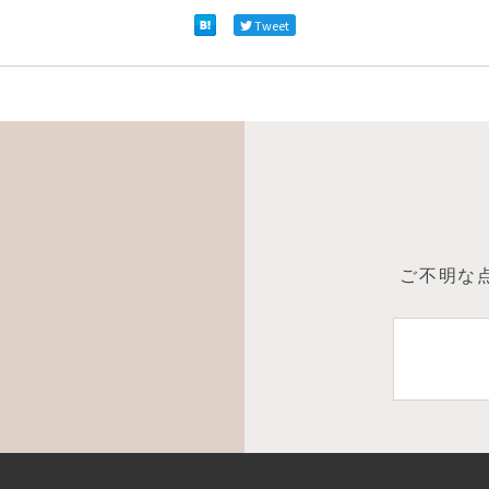
Tweet
ご不明な