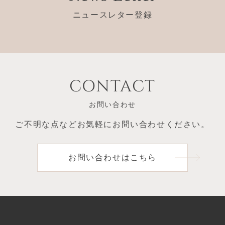
ニュースレター登録
CONTACT
お問い合わせ
ご不明な点など
お気軽にお問い合わせください。
お問い合わせはこちら