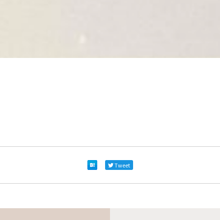
Tweet