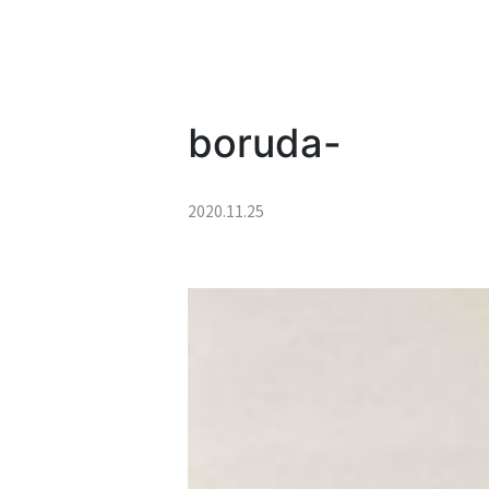
boruda-
2020.11.25