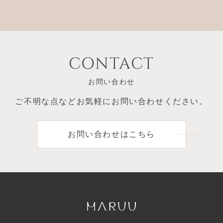
CONTACT
お問い合わせ
ご不明な点など
お気軽にお問い合わせください。
お問い合わせはこちら