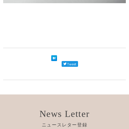
Tweet
News Letter
ニュースレター登録